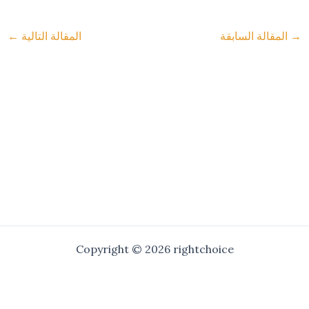
→
المقالة السابقة
المقالة التالية
←
Copyright © 2026 rightchoice