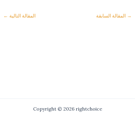
→
المقالة السابقة
المقالة التالية
←
Copyright © 2026 rightchoice