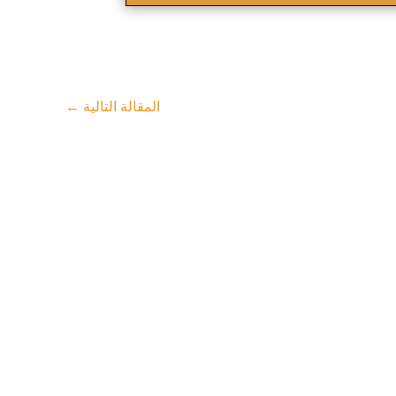
المقالة التالية
←