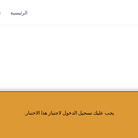
الرئيسية
ت
يجب عليك تسجيل الدخول لاجتياز هذا الاختبار.