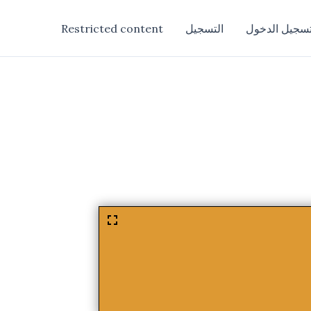
سجيل الدخول
التسجيل
Restricted content