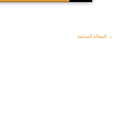
→
المقالة السابقة