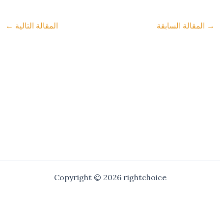
→
المقالة السابقة
المقالة التالية
←
Copyright © 2026 rightchoice