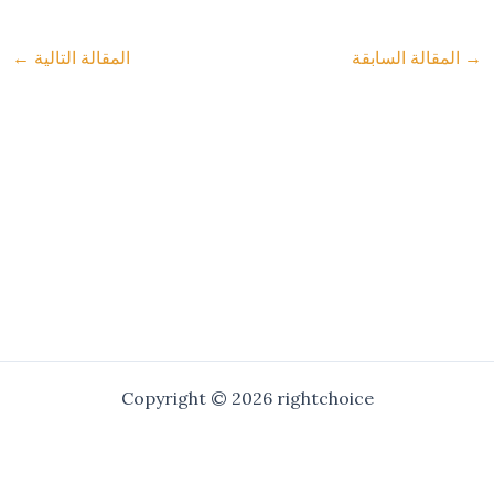
→
المقالة السابقة
المقالة التالية
←
Copyright © 2026 rightchoice