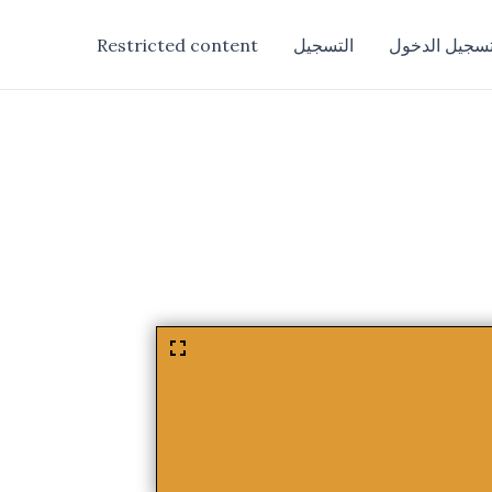
سجيل الدخول
التسجيل
Restricted content