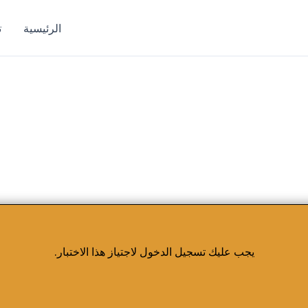
الرئيسية
ت
يجب عليك تسجيل الدخول لاجتياز هذا الاختبار.