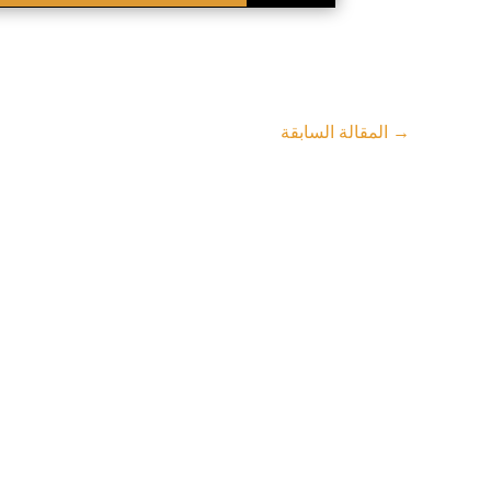
→
المقالة السابقة