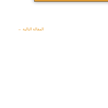
المقالة التالية
←