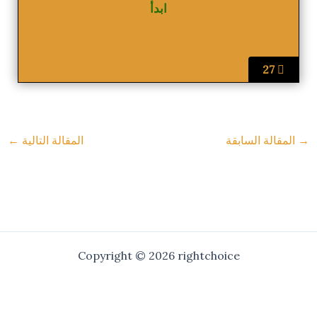
27
→
المقالة السابقة
المقالة التالية
←
Copyright © 2026 rightchoice