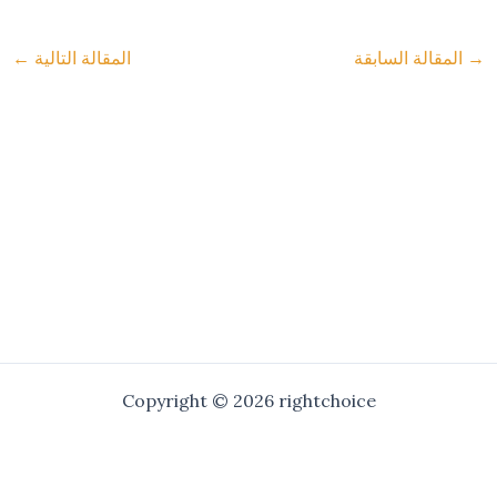
→
المقالة السابقة
المقالة التالية
←
Copyright © 2026 rightchoice