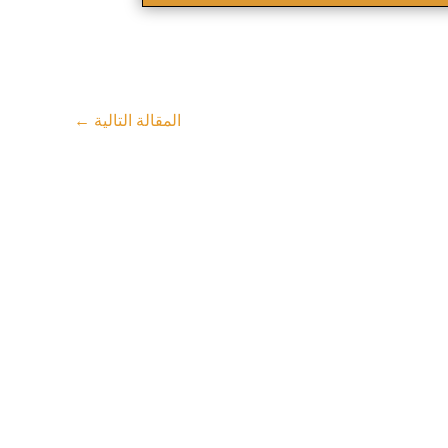
المقالة التالية
←