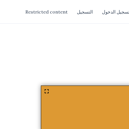
سجيل الدخول
التسجيل
Restricted content