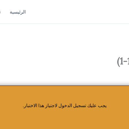
الرئيسية
ت
يجب عليك تسجيل الدخول لاجتياز هذا الاختبار.