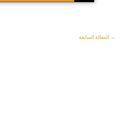
→
المقالة السابقة