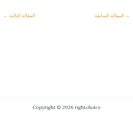
→
المقالة السابقة
المقالة التالية
←
Copyright © 2026 rightchoice