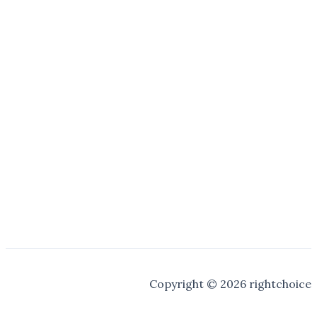
Copyright © 2026 rightchoice