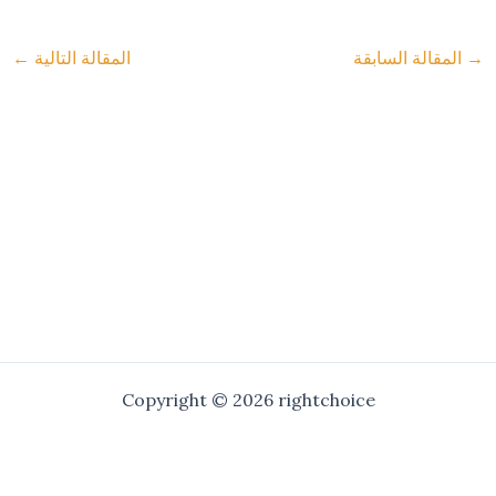
→
المقالة السابقة
المقالة التالية
←
Copyright © 2026 rightchoice