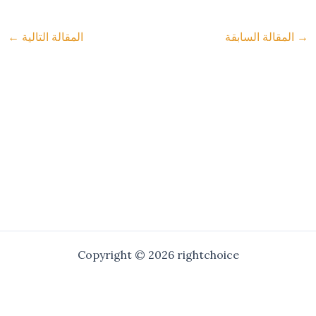
→
المقالة السابقة
المقالة التالية
←
Copyright © 2026 rightchoice