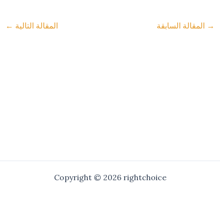
→
المقالة السابقة
المقالة التالية
←
Copyright © 2026 rightchoice