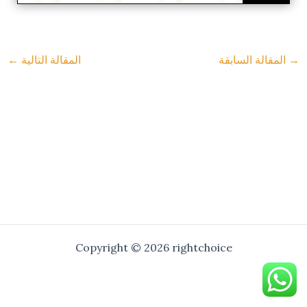
→
المقالة السابقة
المقالة التالية
←
Copyright © 2026 rightchoice