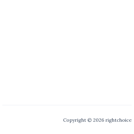
Copyright © 2026 rightchoice