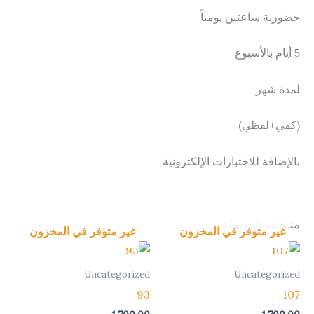
حضورية ساعتين يومياً
5 أيام بالأسبوع
لمدة شهر
(كمي+لفظي)
بالإضافة للاختبارات الإلكترونية
منتجات ذات صلة
غير متوفر في المخزون
غير متوفر في المخزون
Uncategorized
Uncategorized
93
107