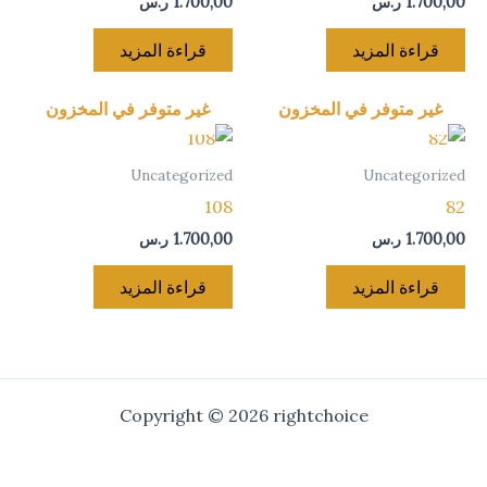
1.700,00
ر.س
1.700,00
ر.س
قراءة المزيد
قراءة المزيد
غير متوفر في المخزون
غير متوفر في المخزون
Uncategorized
Uncategorized
108
82
1.700,00
ر.س
1.700,00
ر.س
قراءة المزيد
قراءة المزيد
Copyright © 2026 rightchoice