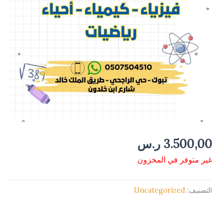
3.500,00
ر.س
غير متوفر في المخزون
التصنيف:
Uncategorized