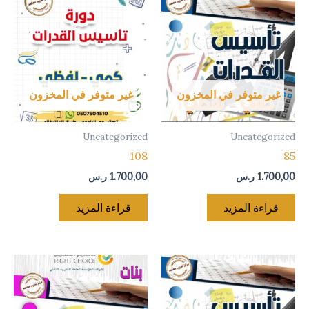
غير متوفر في المخزون
غير متوفر في المخزون
Uncategorized
Uncategorized
108
85
1.700,00
ر.س
1.700,00
ر.س
قراءة المزيد
قراءة المزيد