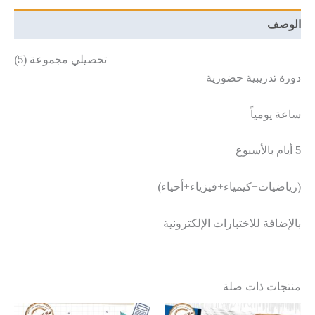
الوصف
تحصيلي مجموعة (5)
دورة تدريبية حضورية
ساعة يومياً
5 أيام بالأسبوع
(رياضيات+كيمياء+فيزياء+أحياء)
بالإضافة للاختبارات الإلكترونية
منتجات ذات صلة